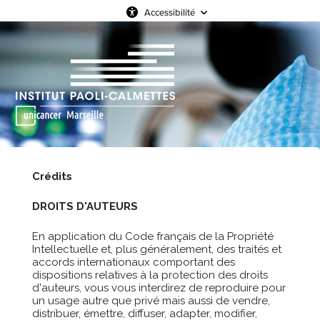
Accessibilité
Crédits
DROITS D'AUTEURS
En application du Code français de la Propriété
Intellectuelle et, plus généralement, des traités et
accords internationaux comportant des
dispositions relatives à la protection des droits
d'auteurs, vous vous interdirez de reproduire pour
un usage autre que privé mais aussi de vendre,
distribuer, émettre, diffuser, adapter, modifier,